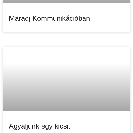
Maradj Kommunikációban
Agyaljunk egy kicsit