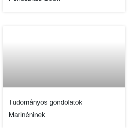
Tudományos gondolatok
Marinéninek