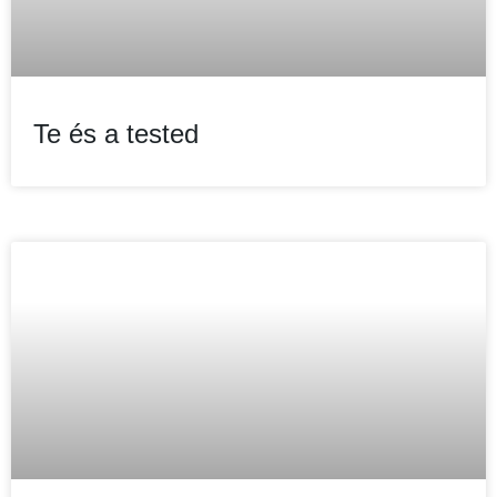
Te és a tested