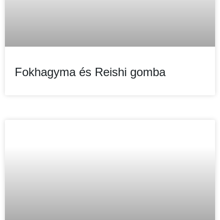
Fokhagyma és Reishi gomba