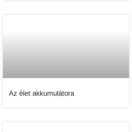
Az élet akkumulátora